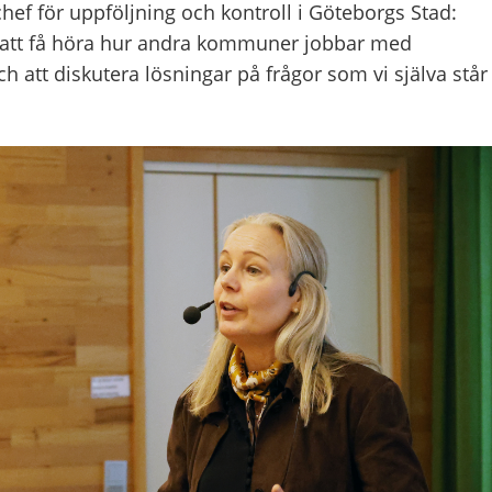
hef för uppföljning och kontroll i Göteborgs Stad:
lt att få höra hur andra kommuner jobbar med
ch att diskutera lösningar på frågor som vi själva står