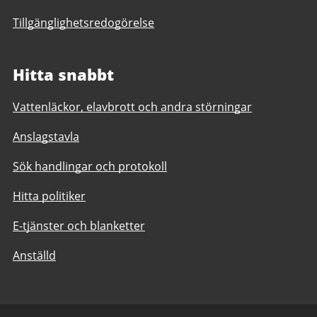
Tillgänglighetsredogörelse
Hitta snabbt
Vattenläckor, elavbrott och andra störningar
Anslagstavla
Sök handlingar och protokoll
Hitta politiker
E-tjänster och blanketter
Anställd