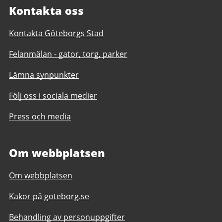
Kontakta oss
Kontakta Göteborgs Stad
Felanmälan - gator, torg, parker
Lämna synpunkter
Följ oss i sociala medier
Press och media
Om webbplatsen
Om webbplatsen
Kakor på goteborg.se
Behandling av personuppgifter