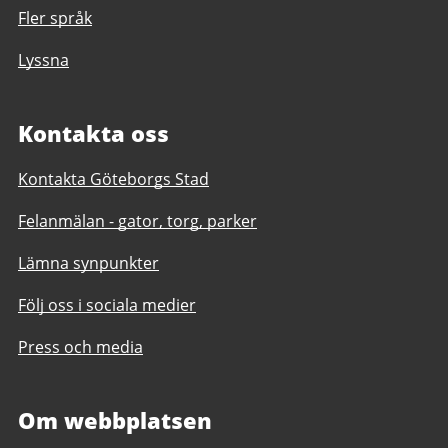
Fler språk
Lyssna
Kontakta oss
Kontakta Göteborgs Stad
Felanmälan - gator, torg, parker
Lämna synpunkter
Följ oss i sociala medier
Press och media
Om webbplatsen