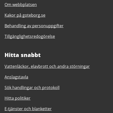
Om webbplatsen
Kakor på goteborg.se
Behandling av personuppgifter
Tillgänglighetsredogörelse
Hitta snabbt
Vattenläckor, elavbrott och andra störningar
Anslagstavla
Sök handlingar och protokoll
Hitta politiker
E-tjänster och blanketter