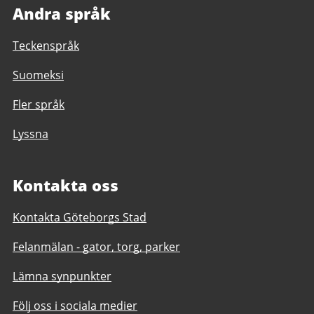
Andra språk
Teckenspråk
Suomeksi
Fler språk
Lyssna
Kontakta oss
Kontakta Göteborgs Stad
Felanmälan - gator, torg, parker
Lämna synpunkter
Följ oss i sociala medier