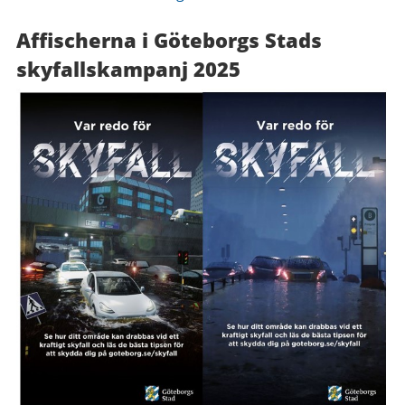
Affischerna i Göteborgs Stads
skyfallskampanj 2025