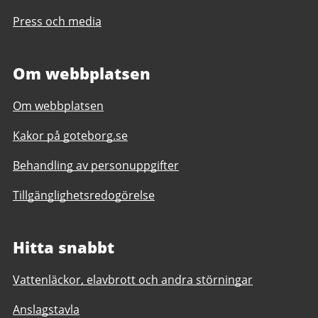
Press och media
Om webbplatsen
Om webbplatsen
Kakor på goteborg.se
Behandling av personuppgifter
Tillgänglighetsredogörelse
Hitta snabbt
Vattenläckor, elavbrott och andra störningar
Anslagstavla