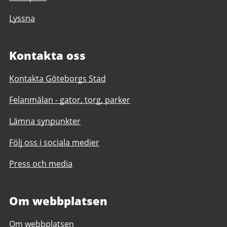
Lyssna
Kontakta oss
Kontakta Göteborgs Stad
Felanmälan - gator, torg, parker
Lämna synpunkter
Följ oss i sociala medier
Press och media
Om webbplatsen
Om webbplatsen