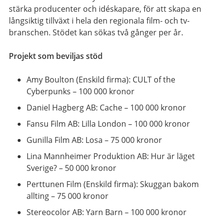
stärka producenter och idéskapare, för att skapa en
långsiktig tillväxt i hela den regionala film- och tv-
branschen. Stödet kan sökas två gånger per år.
Projekt som beviljas stöd
Amy Boulton (Enskild firma): CULT of the
Cyberpunks – 100 000 kronor
Daniel Hagberg AB: Cache – 100 000 kronor
Fansu Film AB: Lilla London – 100 000 kronor
Gunilla Film AB: Losa – 75 000 kronor
Lina Mannheimer Produktion AB: Hur är läget
Sverige? – 50 000 kronor
Perttunen Film (Enskild firma): Skuggan bakom
allting – 75 000 kronor
Stereocolor AB: Yarn Barn – 100 000 kronor