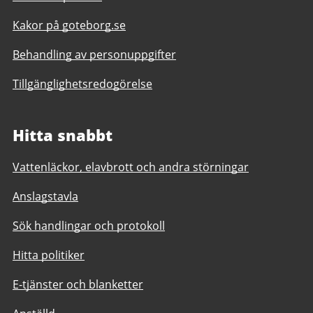
Kakor på goteborg.se
Behandling av personuppgifter
Tillgänglighetsredogörelse
Hitta snabbt
Vattenläckor, elavbrott och andra störningar
Anslagstavla
Sök handlingar och protokoll
Hitta politiker
E-tjänster och blanketter