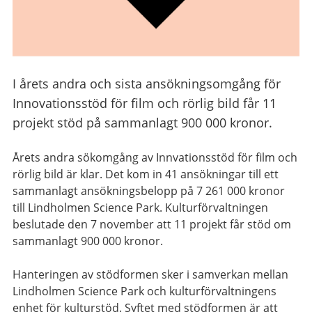
I årets andra och sista ansökningsomgång för
Innovationsstöd för film och rörlig bild får 11
projekt stöd på sammanlagt 900 000 kronor.
Årets andra sökomgång av Innvationsstöd för film och
rörlig bild är klar. Det kom in 41 ansökningar till ett
sammanlagt ansökningsbelopp på 7 261 000 kronor
till Lindholmen Science Park. Kulturförvaltningen
beslutade den 7 november att 11 projekt får stöd om
sammanlagt 900 000 kronor.
Hanteringen av stödformen sker i samverkan mellan
Lindholmen Science Park och kulturförvaltningens
enhet för kulturstöd. Syftet med stödformen är att