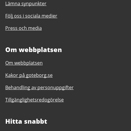
Lämna synpunkter
Följ oss i sociala medier
Press och media
Om webbplatsen
Om webbplatsen
Kakor på goteborg.se
Behandling av personuppgifter
Tillgänglighetsredogörelse
Hitta snabbt