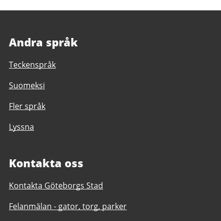
Andra språk
Teckenspråk
Suomeksi
Fler språk
Lyssna
Kontakta oss
Kontakta Göteborgs Stad
Felanmälan - gator, torg, parker