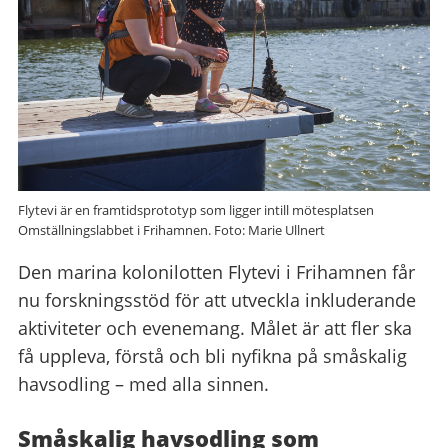
Flytevi är en framtidsprototyp som ligger intill mötesplatsen
Omställningslabbet i Frihamnen. Foto: Marie Ullnert
Den marina kolonilotten Flytevi i Frihamnen får
nu forskningsstöd för att utveckla inkluderande
aktiviteter och evenemang. Målet är att fler ska
få uppleva, förstå och bli nyfikna på småskalig
havsodling – med alla sinnen.
Småskalig havsodling som