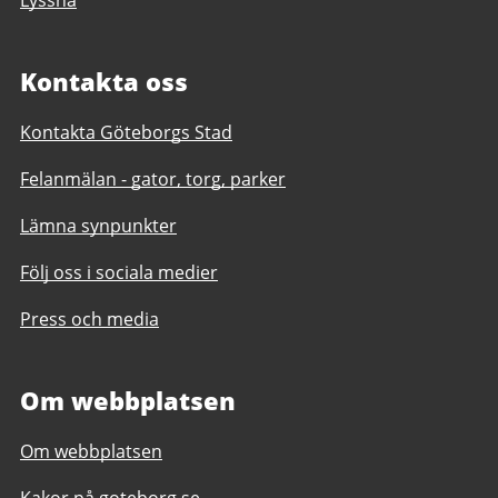
Kontakta oss
Kontakta Göteborgs Stad
Felanmälan - gator, torg, parker
Lämna synpunkter
Följ oss i sociala medier
Press och media
Om webbplatsen
Om webbplatsen
Kakor på goteborg.se