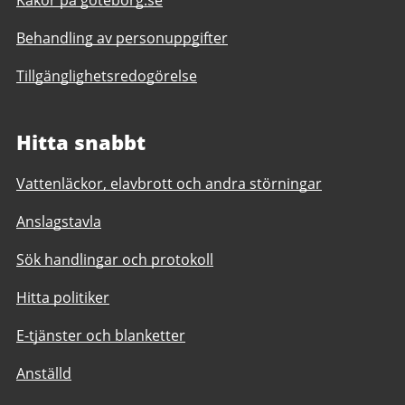
Behandling av personuppgifter
Tillgänglighetsredogörelse
Hitta snabbt
Vattenläckor, elavbrott och andra störningar
Anslagstavla
Sök handlingar och protokoll
Hitta politiker
E-tjänster och blanketter
Anställd