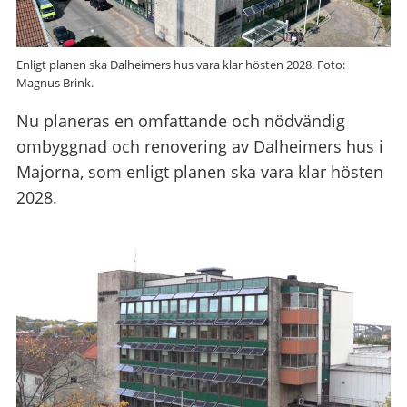
Enligt planen ska Dalheimers hus vara klar hösten 2028. Foto:
Magnus Brink.
Nu planeras en omfattande och nödvändig
ombyggnad och renovering av Dalheimers hus i
Majorna, som enligt planen ska vara klar hösten
2028.