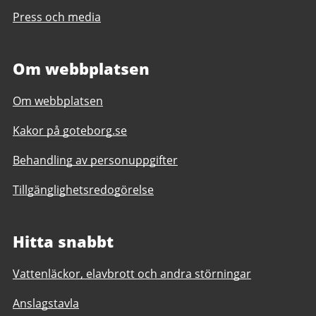
Press och media
Om webbplatsen
Om webbplatsen
Kakor på goteborg.se
Behandling av personuppgifter
Tillgänglighetsredogörelse
Hitta snabbt
Vattenläckor, elavbrott och andra störningar
Anslagstavla