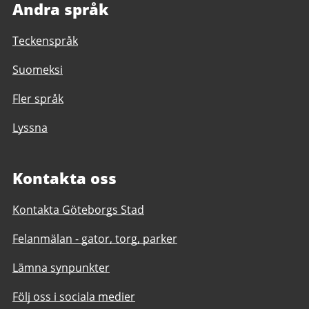
Andra språk
Teckenspråk
Suomeksi
Fler språk
Lyssna
Kontakta oss
Kontakta Göteborgs Stad
Felanmälan - gator, torg, parker
Lämna synpunkter
Följ oss i sociala medier