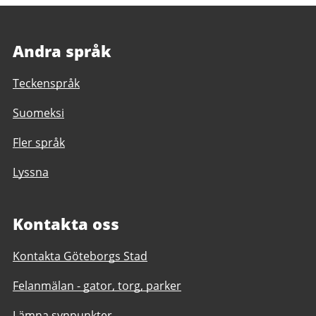
Andra språk
Teckenspråk
Suomeksi
Fler språk
Lyssna
Kontakta oss
Kontakta Göteborgs Stad
Felanmälan - gator, torg, parker
Lämna synpunkter