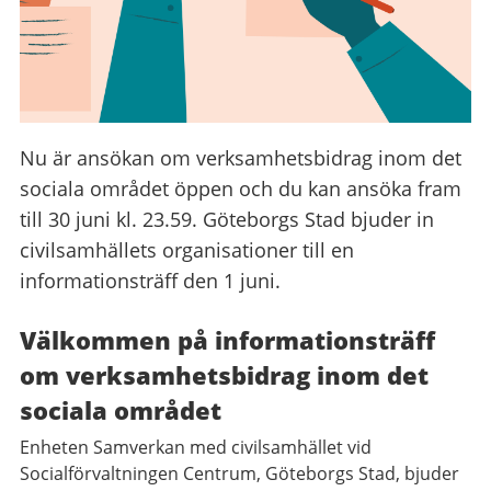
Nu är ansökan om verksamhetsbidrag inom det
sociala området öppen och du kan ansöka fram
till 30 juni kl. 23.59. Göteborgs Stad bjuder in
civilsamhällets organisationer till en
informationsträff den 1 juni.
Välkommen på informationsträff
om verksamhetsbidrag inom det
sociala området
Enheten Samverkan med civilsamhället vid
Socialförvaltningen Centrum, Göteborgs Stad, bjuder