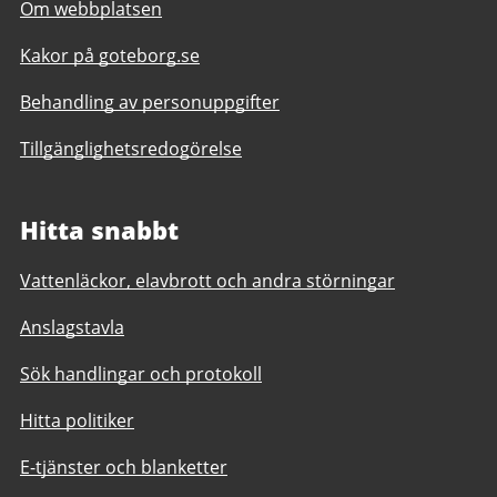
Om webbplatsen
Kakor på goteborg.se
Behandling av personuppgifter
Tillgänglighetsredogörelse
Hitta snabbt
Vattenläckor, elavbrott och andra störningar
Anslagstavla
Sök handlingar och protokoll
Hitta politiker
E-tjänster och blanketter