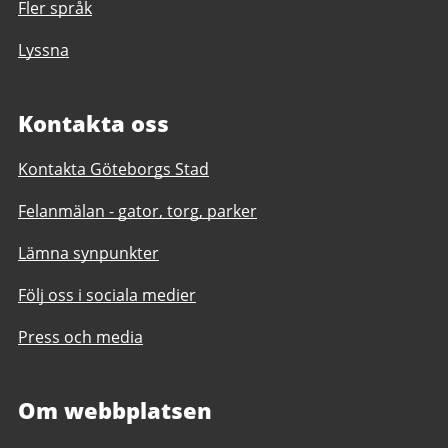
Fler språk
Lyssna
Kontakta oss
Kontakta Göteborgs Stad
Felanmälan - gator, torg, parker
Lämna synpunkter
Följ oss i sociala medier
Press och media
Om webbplatsen