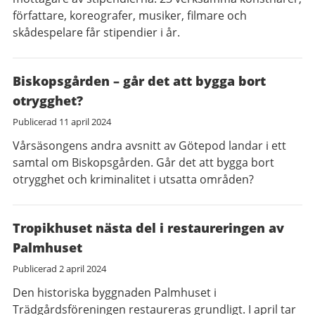
författare, koreografer, musiker, filmare och
skådespelare får stipendier i år.
Biskopsgården – går det att bygga bort
otrygghet?
Publicerad
11 april 2024
Vårsäsongens andra avsnitt av Götepod landar i ett
samtal om Biskopsgården. Går det att bygga bort
otrygghet och kriminalitet i utsatta områden?
Tropikhuset nästa del i restaureringen av
Palmhuset
Publicerad
2 april 2024
Den historiska byggnaden Palmhuset i
Trädgårdsföreningen restaureras grundligt. I april tar