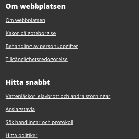
Om webbplatsen
Om webbplatsen
Kakor på goteborg.se
Behandling av personuppgifter
Tillgänglighetsredogörelse
Hitta snabbt
Vattenläckor, elavbrott och andra störningar
Anslagstavla
Sök handlingar och protokoll
Hitta politiker