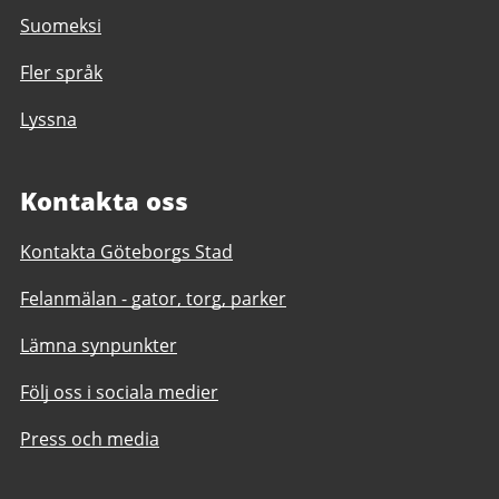
Suomeksi
Fler språk
Lyssna
Kontakta oss
Kontakta Göteborgs Stad
Felanmälan - gator, torg, parker
Lämna synpunkter
Följ oss i sociala medier
Press och media