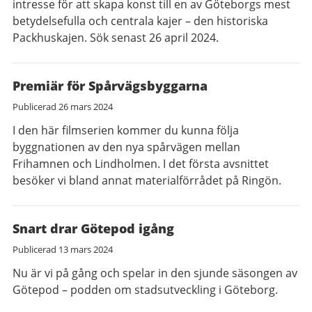
intresse för att skapa konst till en av Göteborgs mest
betydelsefulla och centrala kajer – den historiska
Packhuskajen. Sök senast 26 april 2024.
Premiär för Spårvägsbyggarna
Publicerad
26 mars 2024
I den här filmserien kommer du kunna följa
byggnationen av den nya spårvägen mellan
Frihamnen och Lindholmen. I det första avsnittet
besöker vi bland annat materialförrådet på Ringön.
Snart drar Götepod igång
Publicerad
13 mars 2024
Nu är vi på gång och spelar in den sjunde säsongen av
Götepod – podden om stadsutveckling i Göteborg.