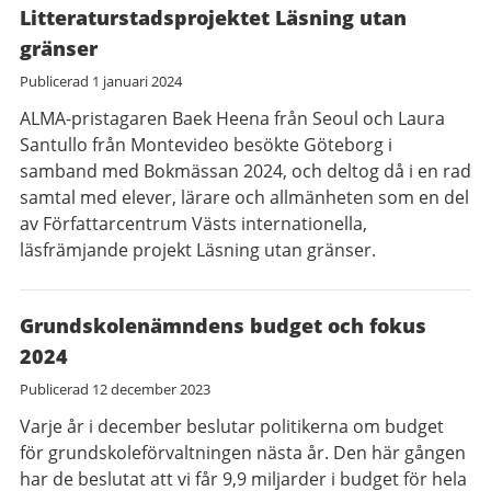
Litteraturstadsprojektet Läsning utan
gränser
Publicerad
1 januari 2024
ALMA-pristagaren Baek Heena från Seoul och Laura
Santullo från Montevideo besökte Göteborg i
samband med Bokmässan 2024, och deltog då i en rad
samtal med elever, lärare och allmänheten som en del
av Författarcentrum Västs internationella,
läsfrämjande projekt Läsning utan gränser.
Grundskolenämndens budget och fokus
2024
Publicerad
12 december 2023
Varje år i december beslutar politikerna om budget
för grundskoleförvaltningen nästa år. Den här gången
har de beslutat att vi får 9,9 miljarder i budget för hela