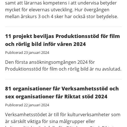
samt att lärarnas kompetens i att undervisa betyder
mycket för elevernas utveckling. Hur övergången
mellan årskurs 3 och 4 sker har också stor betydelse.
11 projekt beviljas Produktionsstöd för film
och rörlig bild inför våren 2024
Publicerad
23 januari 2024
Den första ansökningsomgången 2024 för
Produktionsstöd för film och rörlig bild är nu avslutad.
81 organisationer får Verksamhetsstöd och
sex organisationer får Riktat stöd 2024
Publicerad
22 januari 2024
Verksamhetsstödet är till för kulturverksamheter som
är särskilt viktiga för sina målgrupper eller