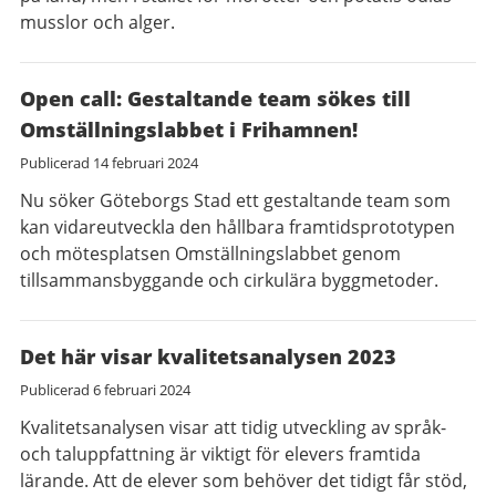
musslor och alger.
Open call: Gestaltande team sökes till
Omställningslabbet i Frihamnen!
Publicerad
14 februari 2024
Nu söker Göteborgs Stad ett gestaltande team som
kan vidareutveckla den hållbara framtidsprototypen
och mötesplatsen Omställningslabbet genom
tillsammansbyggande och cirkulära byggmetoder.
Det här visar kvalitetsanalysen 2023
Publicerad
6 februari 2024
Kvalitetsanalysen visar att tidig utveckling av språk-
och taluppfattning är viktigt för elevers framtida
lärande. Att de elever som behöver det tidigt får stöd,