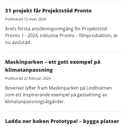
31 projekt får Projektstöd Pronto
Publicerad
12 mars 2024
Årets första ansökningsomgång för Projektstöd
Pronto 1 - 2024, inklusive Pronto – filmproduktion, är
nu avslutad.
Maskinparken – ett gott exempel på
klimatanpassning
Publicerad
22 februari 2024
Boverket lyfter fram Maskinparken på Lindholmen
som ett inspirerande exempel på gestaltning av
klimatanpassningsåtgärder.
Ladda ner boken Prototypa! – bygga platser