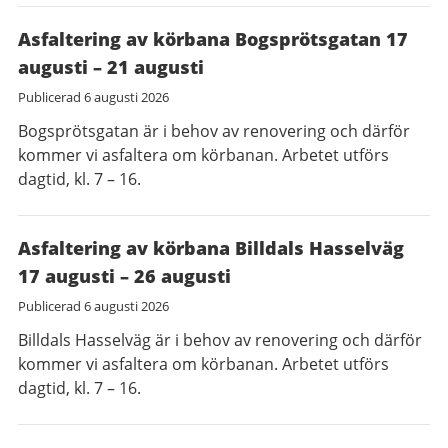
Asfaltering av körbana Bogsprötsgatan 17
augusti – 21 augusti
Publicerad
6 augusti 2026
Bogsprötsgatan är i behov av renovering och därför
kommer vi asfaltera om körbanan. Arbetet utförs
dagtid, kl. 7 – 16.
Asfaltering av körbana Billdals Hasselväg
17 augusti – 26 augusti
Publicerad
6 augusti 2026
Billdals Hasselväg är i behov av renovering och därför
kommer vi asfaltera om körbanan. Arbetet utförs
dagtid, kl. 7 – 16.