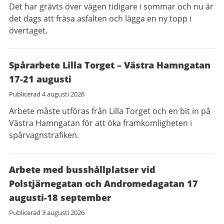
Det har grävts över vägen tidigare i sommar och nu är
det dags att fräsa asfalten och lägga en ny topp i
övertaget.
Spårarbete Lilla Torget – Västra Hamngatan
17-21 augusti
Publicerad
4 augusti 2026
Arbete måste utföras från Lilla Torget och en bit in på
Västra Hamngatan för att öka framkomligheten i
spårvagnstrafiken.
Arbete med busshållplatser vid
Polstjärnegatan och Andromedagatan 17
augusti-18 september
Publicerad
3 augusti 2026