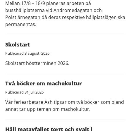
Mellan 17/8 – 18/9 planeras arbeten på
busshållplatserna vid Andromedagatan och
Polstjärnegatan då deras respektive hållplatslägen ska
permanentas.
Skolstart
Publicerad
3 augusti 2026
Skolstart höstterminen 2026.
Två böcker om machokultur
Publicerad
31 juli 2026
Vår feriearbetare Ash tipsar om två böcker som bland
annat tar upp teman om machokultur.
Håll matavfallet torrt och svalt i