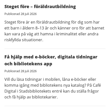
Steget före – föräldrautbildning
Publicerad
28 juli 2026
Steget före är en föräldrautbildning för dig som har
ett barn i åldern 8–13 år och känner oro för att barnet
kan vara på väg att hamna i kriminalitet eller andra
riskfyllda situationer.
Få hjälp med e-böcker, digitala tidningar
och bibliotekens app
Publicerad
28 juli 2026
Vill du läsa tidningar i mobilen, låna e-böcker eller
komma igång med bibliotekens nya katalog? På Café
Digital i Stadsbibliotekets entré kan du ställa frågor
och få hjälp av bibliotekarier.