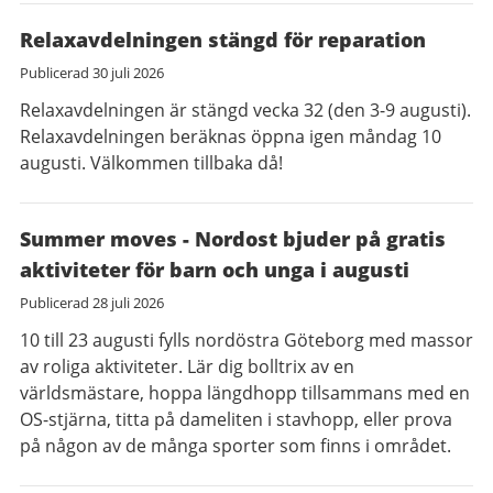
Relaxavdelningen stängd för reparation
Publicerad
30 juli 2026
Relaxavdelningen är stängd vecka 32 (den 3-9 augusti).
Relaxavdelningen beräknas öppna igen måndag 10
augusti. Välkommen tillbaka då!
Summer moves - Nordost bjuder på gratis
aktiviteter för barn och unga i augusti
Publicerad
28 juli 2026
10 till 23 augusti fylls nordöstra Göteborg med massor
av roliga aktiviteter. Lär dig bolltrix av en
världsmästare, hoppa längdhopp tillsammans med en
OS-stjärna, titta på dameliten i stavhopp, eller prova
på någon av de många sporter som finns i området.