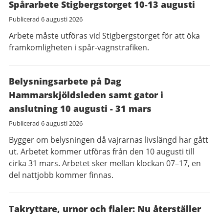
Spårarbete Stigbergstorget 10-13 augusti
Publicerad
6 augusti 2026
Arbete måste utföras vid Stigbergstorget för att öka
framkomligheten i spår-vagnstrafiken.
Belysningsarbete på Dag
Hammarskjöldsleden samt gator i
anslutning 10 augusti - 31 mars
Publicerad
6 augusti 2026
Bygger om belysningen då vajrarnas livslängd har gått
ut. Arbetet kommer utföras från den 10 augusti till
cirka 31 mars. Arbetet sker mellan klockan 07–17, en
del nattjobb kommer finnas.
Takryttare, urnor och fialer: Nu återställer