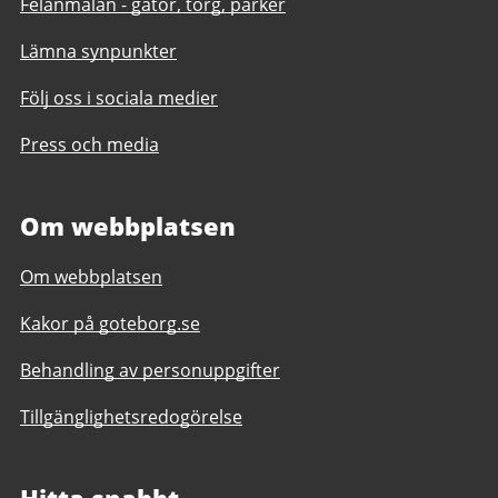
Felanmälan - gator, torg, parker
Lämna synpunkter
Följ oss i sociala medier
Press och media
Om webbplatsen
Om webbplatsen
Kakor på goteborg.se
Behandling av personuppgifter
Tillgänglighetsredogörelse