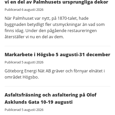
vi en del av Palmhusets ursprungliga dekor
Publicerad
6 augusti 2026
När Palmhuset var nytt, på 1870-talet, hade
byggnaden betydligt fler utsmyckningar än vad som
finns idag. Under den pågående restaureringen
återställer vi nu en del av dem.
Markarbete i Högsbo 5 augusti-31 december
Publicerad
5 augusti 2026
Göteborg Energi Nät AB gräver och förnyar elnätet i
området Högsbo.
Asfaltsfräsning och asfaltering på Olof
Asklunds Gata 10-19 augusti
Publicerad
5 augusti 2026