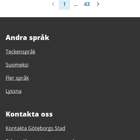
1
...
43
Andra språk
Teckenspråk
Suomeksi
Fler språk
Lyssna
Kontakta oss
Kontakta Göteborgs Stad