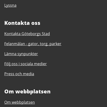
Lyssna
Kontakta oss
Kontakta Göteborgs Stad
Felanmälan - gator, torg, parker
Lämna synpunkter
Följ oss i sociala medier
Press och media
Om webbplatsen
Om webbplatsen