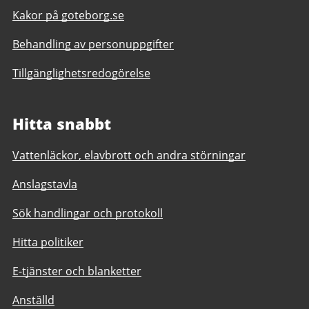
Kakor på goteborg.se
Behandling av personuppgifter
Tillgänglighetsredogörelse
Hitta snabbt
Vattenläckor, elavbrott och andra störningar
Anslagstavla
Sök handlingar och protokoll
Hitta politiker
E-tjänster och blanketter
Anställd