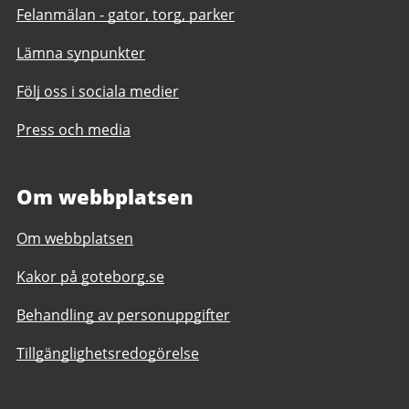
Felanmälan - gator, torg, parker
Lämna synpunkter
Följ oss i sociala medier
Press och media
Om webbplatsen
Om webbplatsen
Kakor på goteborg.se
Behandling av personuppgifter
Tillgänglighetsredogörelse