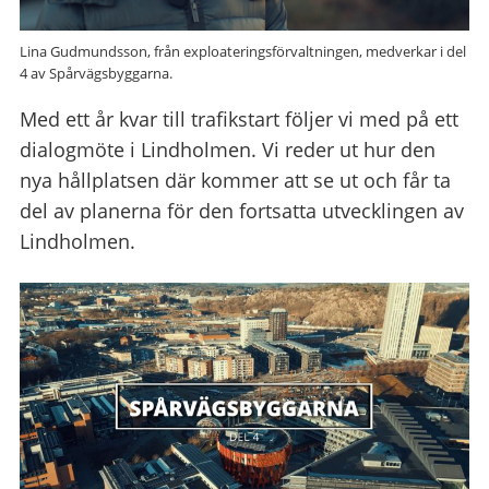
Lina Gudmundsson, från exploateringsförvaltningen, medverkar i del
4 av Spårvägsbyggarna.
Med ett år kvar till trafikstart följer vi med på ett
dialogmöte i Lindholmen. Vi reder ut hur den
nya hållplatsen där kommer att se ut och får ta
del av planerna för den fortsatta utvecklingen av
Lindholmen.