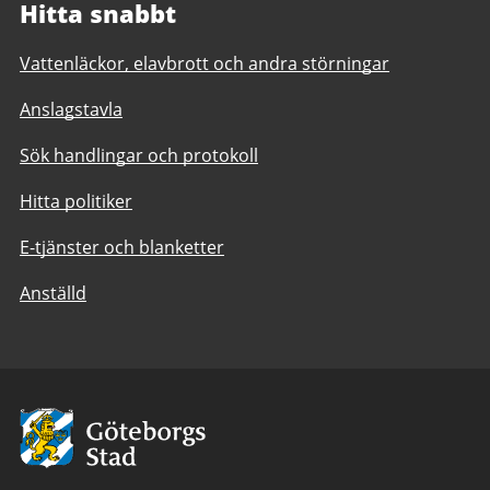
Hitta snabbt
Vattenläckor, elavbrott och andra störningar
Anslagstavla
Sök handlingar och protokoll
Hitta politiker
E-tjänster och blanketter
Anställd
Avsändare:
Göteborgs
Stad