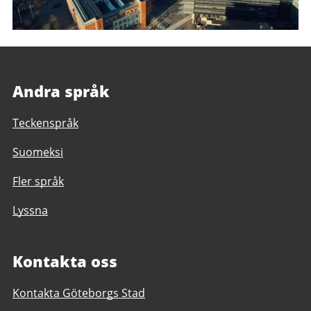
Andra språk
Teckenspråk
Suomeksi
Fler språk
Lyssna
Kontakta oss
Kontakta Göteborgs Stad