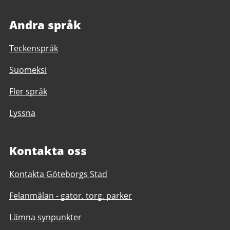
Andra språk
Teckenspråk
Suomeksi
Fler språk
Lyssna
Kontakta oss
Kontakta Göteborgs Stad
Felanmälan - gator, torg, parker
Lämna synpunkter