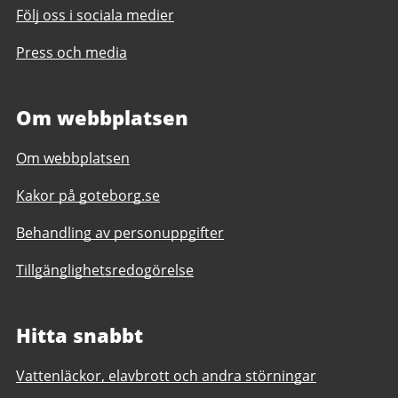
Följ oss i sociala medier
Press och media
Om webbplatsen
Om webbplatsen
Kakor på goteborg.se
Behandling av personuppgifter
Tillgänglighetsredogörelse
Hitta snabbt
Vattenläckor, elavbrott och andra störningar