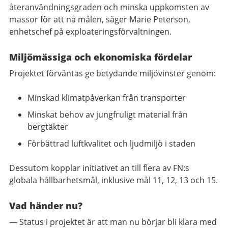
återanvändningsgraden och minska uppkomsten av
massor för att nå målen, säger Marie Peterson,
enhetschef på exploateringsförvaltningen.
Miljömässiga och ekonomiska fördelar
Projektet förväntas ge betydande miljövinster genom:
Minskad klimatpåverkan från transporter
Minskat behov av jungfruligt material från
bergtäkter
Förbättrad luftkvalitet och ljudmiljö i staden
Dessutom kopplar initiativet an till flera av FN:s
globala hållbarhetsmål, inklusive mål 11, 12, 13 och 15.
Vad händer nu?
— Status i projektet är att man nu börjar bli klara med