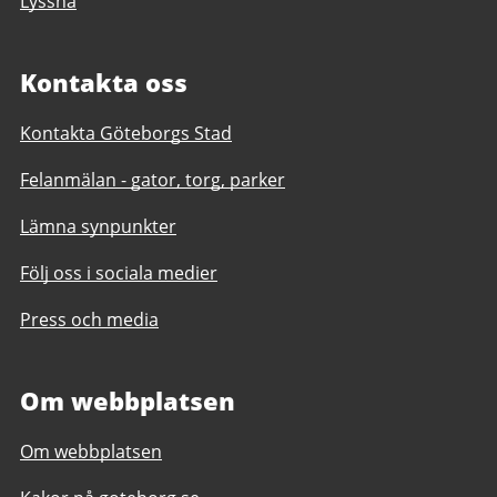
Lyssna
Kontakta oss
Kontakta Göteborgs Stad
Felanmälan - gator, torg, parker
Lämna synpunkter
Följ oss i sociala medier
Press och media
Om webbplatsen
Om webbplatsen