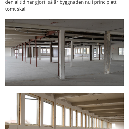
den alltid har gjort, så är byggnaden nu i princip ett
tomt skal.