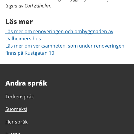
tagna av Carl Edholm.
Läs mer
Läs mer om renoveringen och ombyggnaden av
Dalheimers hus
Läs mer om verksamheten, som under renoveringen
finns på Kustgatan 10
Andra språk
Teckenspråk
Suomeksi
Fler språk