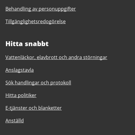
Behandling av personuppgifter
Tillgänglighetsredogörelse
Hitta snabbt
Vattenläckor, elavbrott och andra störningar
Anslagstavla
Sök handlingar och protokoll
Hitta politiker
E-tjänster och blanketter
Anställd