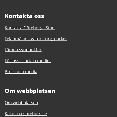
Kontakta oss
Kontakta Göteborgs Stad
Felanmälan - gator, torg, parker
Lämna synpunkter
Följ oss i sociala medier
Press och media
Om webbplatsen
Om webbplatsen
Kakor på goteborg.se