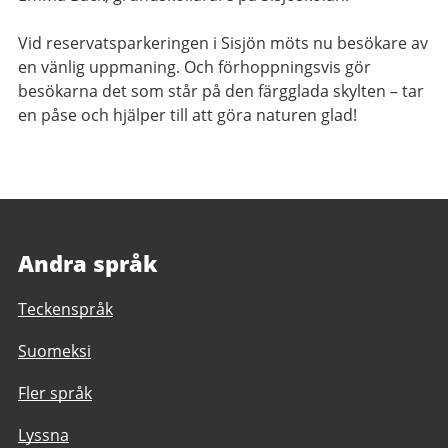
Vid reservatsparkeringen i Sisjön möts nu besökare av
en vänlig uppmaning. Och förhoppningsvis gör
besökarna det som står på den färgglada skylten – tar
en påse och hjälper till att göra naturen glad!
Andra språk
Teckenspråk
Suomeksi
Fler språk
Lyssna