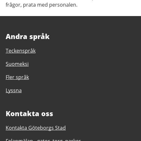
frågor, prata med personalen.
Andra språk
Teckenspråk
Suomeksi
Fler språk
Lyssna
Kontakta oss
Kontakta Göteborgs Stad