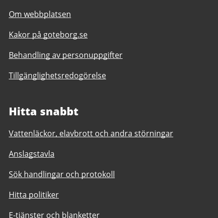
Om webbplatsen
Kakor på goteborg.se
Behandling av personuppgifter
Tillgänglighetsredogörelse
Hitta snabbt
Vattenläckor, elavbrott och andra störningar
Anslagstavla
Sök handlingar och protokoll
Hitta politiker
E-tjänster och blanketter