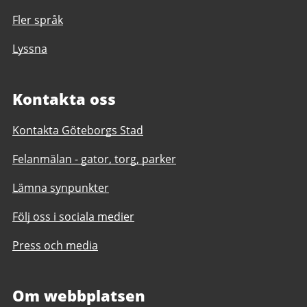
Fler språk
Lyssna
Kontakta oss
Kontakta Göteborgs Stad
Felanmälan - gator, torg, parker
Lämna synpunkter
Följ oss i sociala medier
Press och media
Om webbplatsen