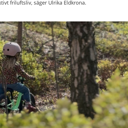
ivt friluftsliv, säger Ulrika Eldkrona.