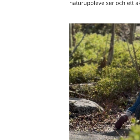
naturupplevelser och ett akt