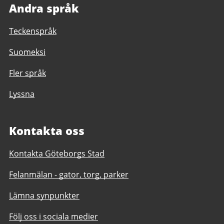
Andra språk
Teckenspråk
Suomeksi
Fler språk
Lyssna
Kontakta oss
Kontakta Göteborgs Stad
Felanmälan - gator, torg, parker
Lämna synpunkter
Följ oss i sociala medier