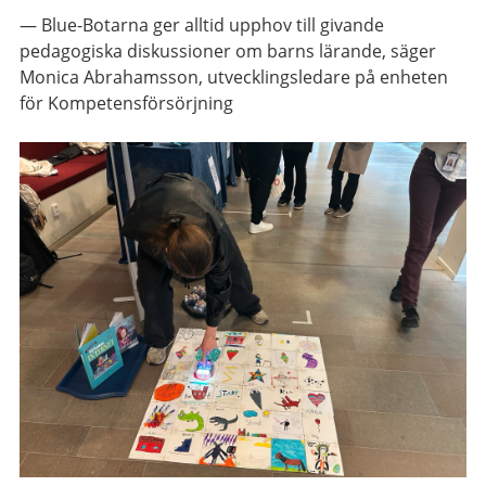
— Blue-Botarna ger alltid upphov till givande
pedagogiska diskussioner om barns lärande, säger
Monica Abrahamsson, utvecklingsledare på enheten
för Kompetensförsörjning