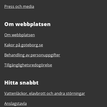
Press och media
Om webbplatsen
Om webbplatsen
Kakor på goteborg.se
Behandling av personuppgifter
Tillgänglighetsredogörelse
Hitta snabbt
Vattenläckor, elavbrott och andra störningar
Anslagstavla