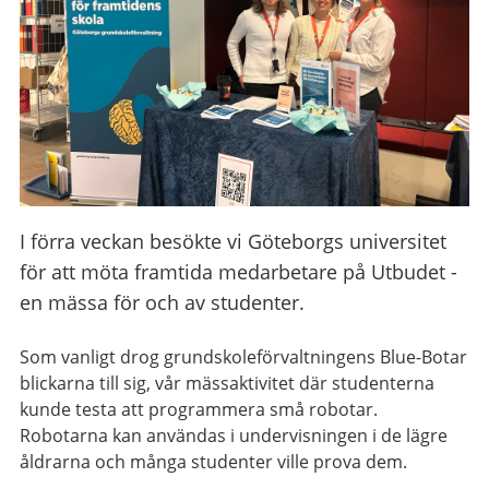
I förra veckan besökte vi Göteborgs universitet
för att möta framtida medarbetare på Utbudet -
en mässa för och av studenter.
Som vanligt drog grundskoleförvaltningens Blue-Botar
blickarna till sig, vår mässaktivitet där studenterna
kunde testa att programmera små robotar.
Robotarna kan användas i undervisningen i de lägre
åldrarna och många studenter ville prova dem.