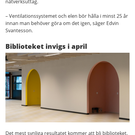
nätverksuttag.
– Ventilationssystemet och elen bör hålla i minst 25 år
innan man behöver göra om det igen, säger Edvin
Svantesson.
Biblioteket invigs i april
Det mest synliga resultatet kommer att bli biblioteket.