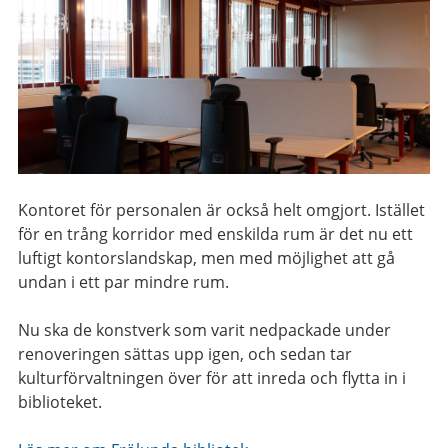
Kontoret för personalen är också helt omgjort. Istället
för en trång korridor med enskilda rum är det nu ett
luftigt kontorslandskap, men med möjlighet att gå
undan i ett par mindre rum.
Nu ska de konstverk som varit nedpackade under
renoveringen sättas upp igen, och sedan tar
kulturförvaltningen över för att inreda och flytta in i
biblioteket.