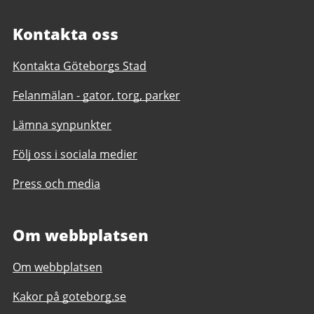
Kontakta oss
Kontakta Göteborgs Stad
Felanmälan - gator, torg, parker
Lämna synpunkter
Följ oss i sociala medier
Press och media
Om webbplatsen
Om webbplatsen
Kakor på goteborg.se