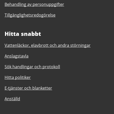
Behandling av personuppgifter
Tillgänglighetsredogörelse
Hitta snabbt
Vattenläckor, elavbrott och andra störningar
Anslagstavla
Sök handlingar och protokoll
Hitta politiker
E-tjänster och blanketter
Anställd