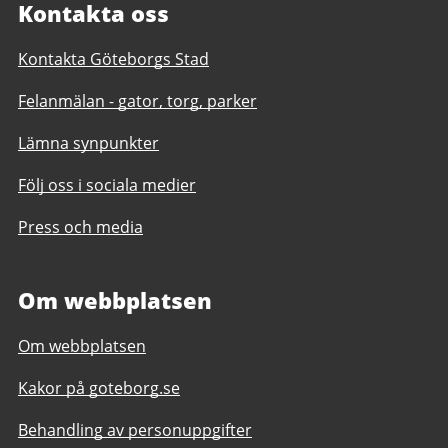
Kontakta oss
Kontakta Göteborgs Stad
Felanmälan - gator, torg, parker
Lämna synpunkter
Följ oss i sociala medier
Press och media
Om webbplatsen
Om webbplatsen
Kakor på goteborg.se
Behandling av personuppgifter