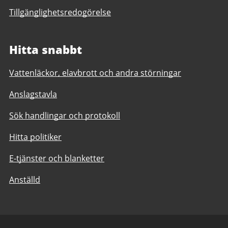
Tillgänglighetsredogörelse
Hitta snabbt
Vattenläckor, elavbrott och andra störningar
Anslagstavla
Sök handlingar och protokoll
Hitta politiker
E-tjänster och blanketter
Anställd