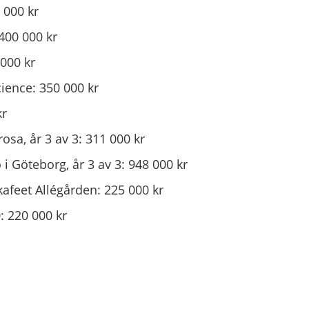
 000 kr
400 000 kr
000 kr
ience: 350 000 kr
kr
osa, år 3 av 3: 311 000 kr
i Göteborg, år 3 av 3: 948 000 kr
afeet Allégården: 225 000 kr
: 220 000 kr