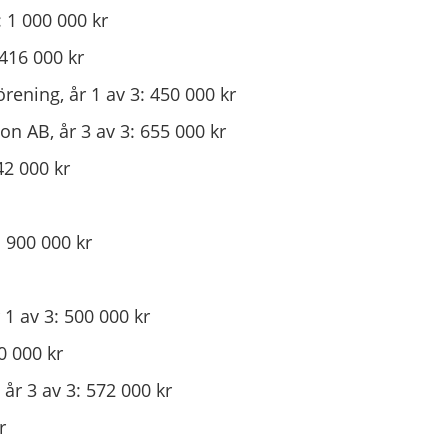
: 1 000 000 kr
 416 000 kr
rening, år 1 av 3: 450 000 kr
on AB, år 3 av 3: 655 000 kr
42 000 kr
 900 000 kr
 1 av 3: 500 000 kr
 000 kr
r 3 av 3: 572 000 kr
r