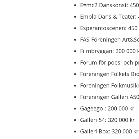
E=mc2 Danskonst: 450
Embla Dans & Teater: 
Esperantoscenen: 450 
FAS-Föreningen Art&Sc
Filmbryggan: 200 000 
Forum för poesi och pr
Föreningen Folkets Bio 
Föreningen Folkmusikk
Föreningen Galleri A50
Gageego : 200 000 kr
Galleri 54: 320 000 kr
Galleri Box: 320 000 kr