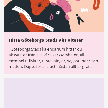
Hitta Göteborgs Stads aktiviteter
I Göteborgs Stads kalendarium hittar du
aktiviteter från alla våra verksamheter, till
exempel utflykter, utställningar, sagostunder och
motion. Öppet för alla och nästan allt är gratis.