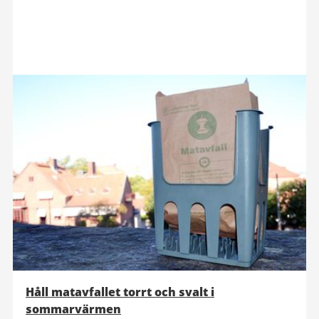
Håll matavfallet torrt och svalt i
sommarvärmen