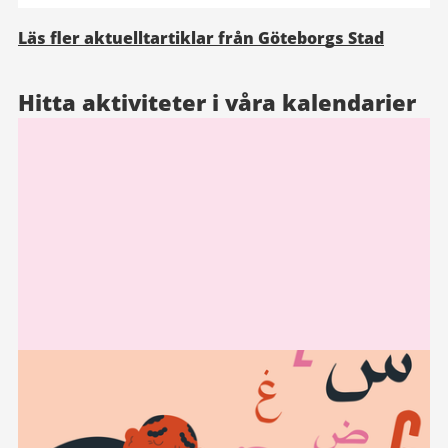
Läs fler aktuelltartiklar från Göteborgs Stad
Hitta aktiviteter i våra kalendarier