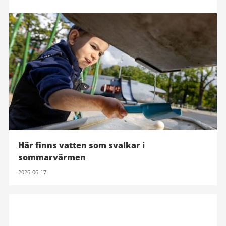
Här finns vatten som svalkar i
sommarvärmen
2026-06-17