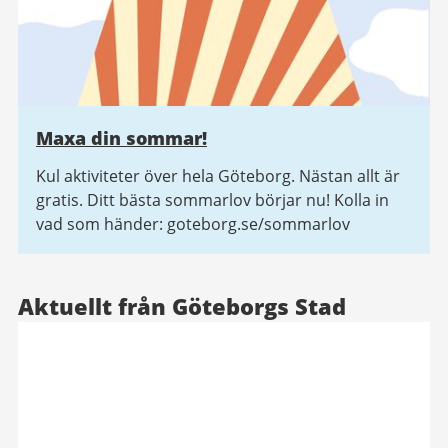
Maxa din sommar!
Kul aktiviteter över hela Göteborg. Nästan allt är
gratis. Ditt bästa sommarlov börjar nu! Kolla in
vad som händer: goteborg.se/sommarlov
Aktuellt från Göteborgs Stad