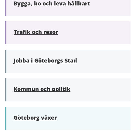
Bygga, bo och leva hållbart
Trafik och resor
Jobba i Göteborgs Stad
Kommun och politik
Göteborg växer