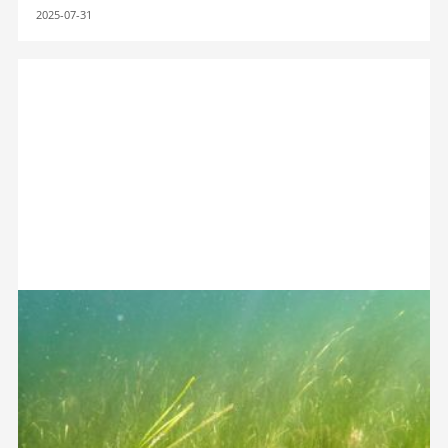
2025-07-31