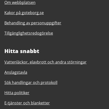
Om webbplatsen
Kakor på goteborg.se
Behandling av personuppgifter
Tillgänglighetsredogörelse
Hitta snabbt
Vattenläckor, elavbrott och andra störningar
Anslagstavla
Sök handlingar och protokoll
Hitta politiker
E-tjänster och blanketter