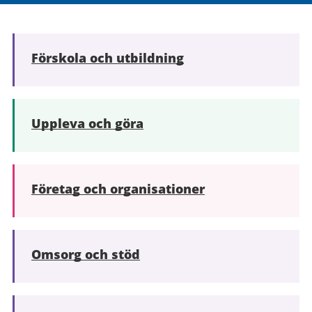
Förskola och utbildning
Uppleva och göra
Företag och organisationer
Omsorg och stöd