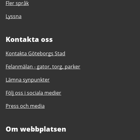
Fler språk
Lyssna
Kontakta oss
Kontakta Göteborgs Stad
Felanmälan - gator, torg, parker
Lämna synpunkter
Följ oss i sociala medier
Press och media
Om webbplatsen