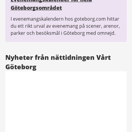
Göteborgsområdet
I evenemangskalendern hos goteborg.com hittar
du ett rikt urval av evenemang på scener, arenor,
parker och besöksmål i Göteborg med omnejd.
Nyheter från nättidningen Vårt
Göteborg