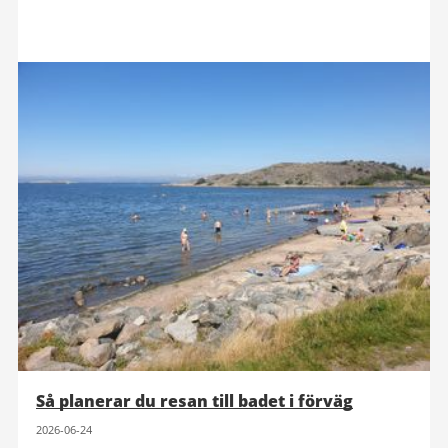
Så planerar du resan till badet i förväg
2026-06-24