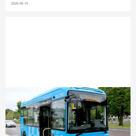
2026-06-10