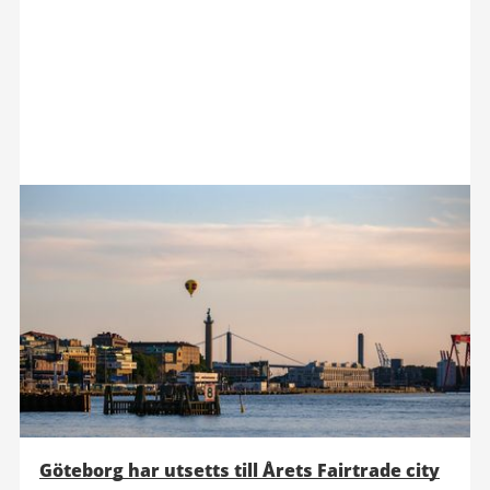
Göteborg har utsetts till Årets Fairtrade city