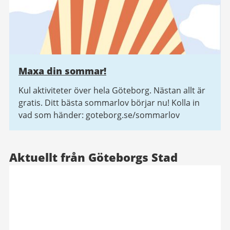
Maxa din sommar!
Kul aktiviteter över hela Göteborg. Nästan allt är
gratis. Ditt bästa sommarlov börjar nu! Kolla in
vad som händer: goteborg.se/sommarlov
Aktuellt från Göteborgs Stad