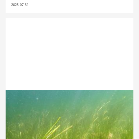
2025-07-31