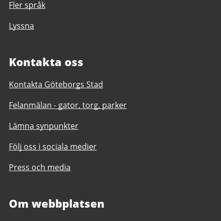
Fler språk
Lyssna
Kontakta oss
Kontakta Göteborgs Stad
Felanmälan - gator, torg, parker
Lämna synpunkter
Följ oss i sociala medier
Press och media
Om webbplatsen