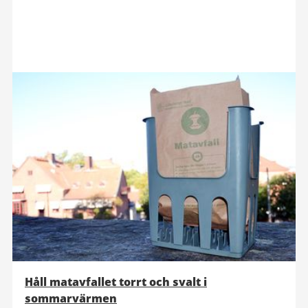
Håll matavfallet torrt och svalt i
sommarvärmen