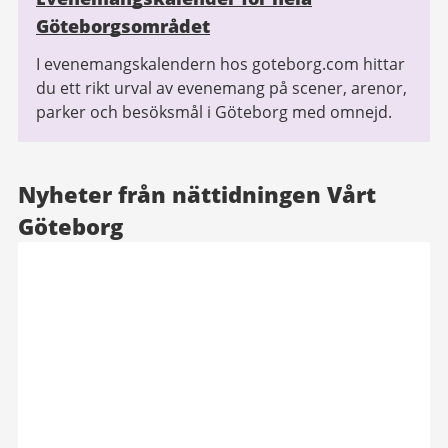
Göteborgsområdet
I evenemangskalendern hos goteborg.com hittar
du ett rikt urval av evenemang på scener, arenor,
parker och besöksmål i Göteborg med omnejd.
Nyheter från nättidningen Vårt
Göteborg