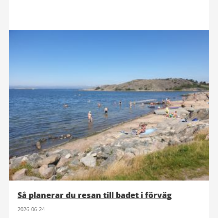
Så planerar du resan till badet i förväg
2026-06-24