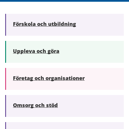
Förskola och utbildning
Uppleva och göra
Företag och organisationer
Omsorg och stöd