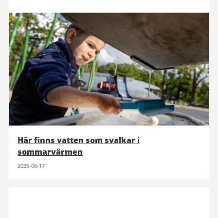
Här finns vatten som svalkar i
sommarvärmen
2026-06-17