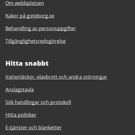
Om webbplatsen
Kakor på goteborg.se
Behandling av personuppgifter
Tillgänglighetsredogörelse
Hitta snabbt
Vattenläckor, elavbrott och andra störningar
Anslagstavla
Sök handlingar och protokoll
Hitta politiker
E-tjänster och blanketter