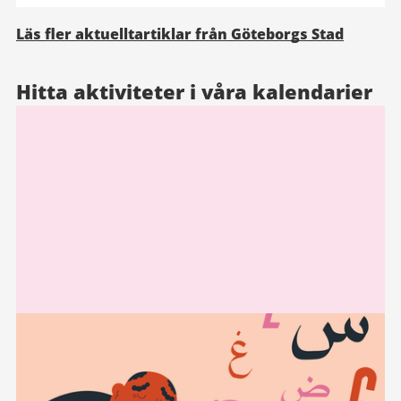
Läs fler aktuelltartiklar från Göteborgs Stad
Hitta aktiviteter i våra kalendarier