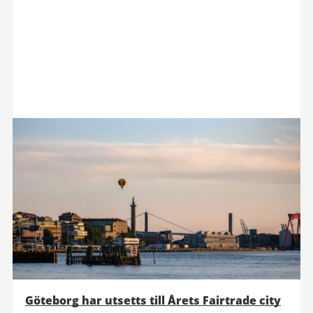
Göteborg har utsetts till Årets Fairtrade city