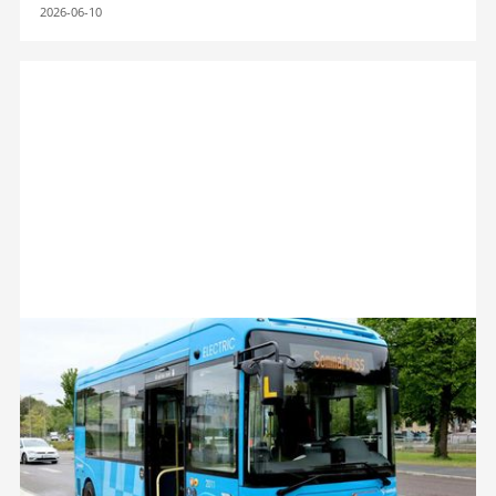
2026-06-10