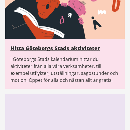
Hitta Göteborgs Stads aktiviteter
I Göteborgs Stads kalendarium hittar du
aktiviteter från alla våra verksamheter, till
exempel utflykter, utställningar, sagostunder och
motion. Öppet för alla och nästan allt är gratis.