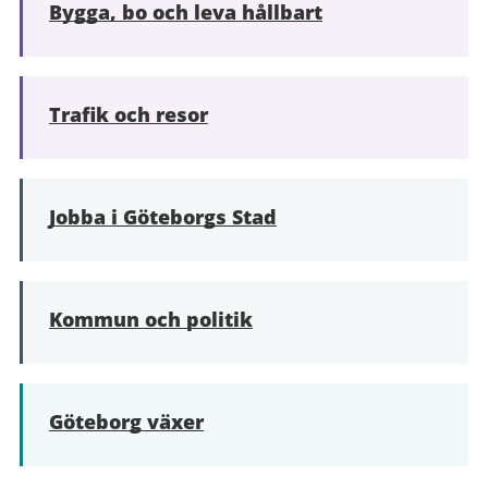
Bygga, bo och leva hållbart
Trafik och resor
Jobba i Göteborgs Stad
Kommun och politik
Göteborg växer