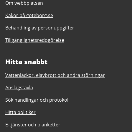
Om webbplatsen
Kakor på goteborg.se
Behandling av personuppgifter
Tillgänglighetsredogörelse
Hitta snabbt
Vattenläckor, elavbrott och andra störningar
Anslagstavla
Sök handlingar och protokoll
Hitta politiker
E-tjänster och blanketter