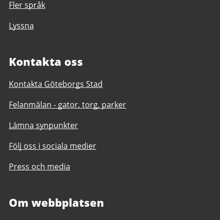
Fler språk
Lyssna
Kontakta oss
Kontakta Göteborgs Stad
Felanmälan - gator, torg, parker
Lämna synpunkter
Följ oss i sociala medier
Press och media
Om webbplatsen