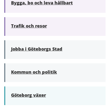
Bygga, bo och leva hållbart
Trafik och resor
Jobba i Göteborgs Stad
Kommun och politik
Göteborg växer