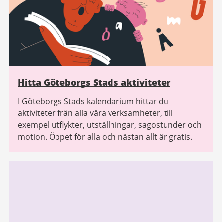
Hitta Göteborgs Stads aktiviteter
I Göteborgs Stads kalendarium hittar du
aktiviteter från alla våra verksamheter, till
exempel utflykter, utställningar, sagostunder och
motion. Öppet för alla och nästan allt är gratis.