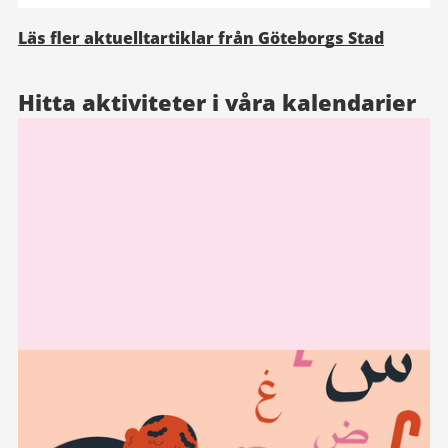
Läs fler aktuelltartiklar från Göteborgs Stad
Hitta aktiviteter i våra kalendarier