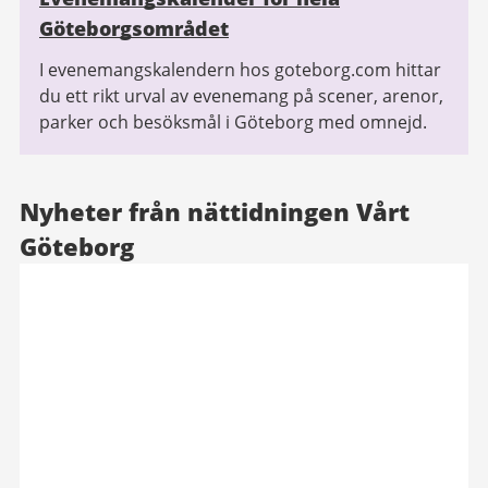
Göteborgsområdet
I evenemangskalendern hos goteborg.com hittar
du ett rikt urval av evenemang på scener, arenor,
parker och besöksmål i Göteborg med omnejd.
Nyheter från nättidningen Vårt
Göteborg