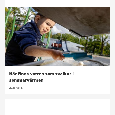
Här finns vatten som svalkar i
sommarvärmen
2026-06-17