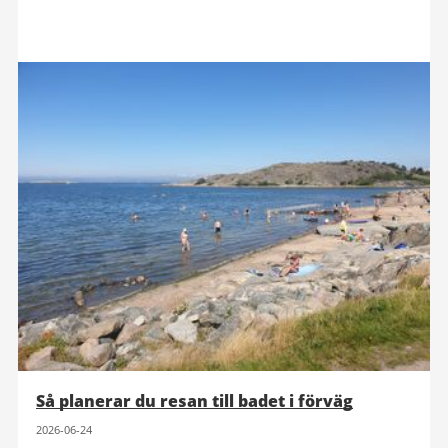
Så planerar du resan till badet i förväg
2026-06-24