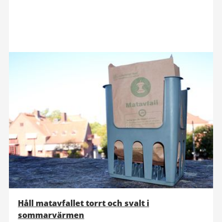
Håll matavfallet torrt och svalt i
sommarvärmen