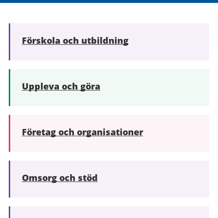
Förskola och utbildning
Uppleva och göra
Företag och organisationer
Omsorg och stöd