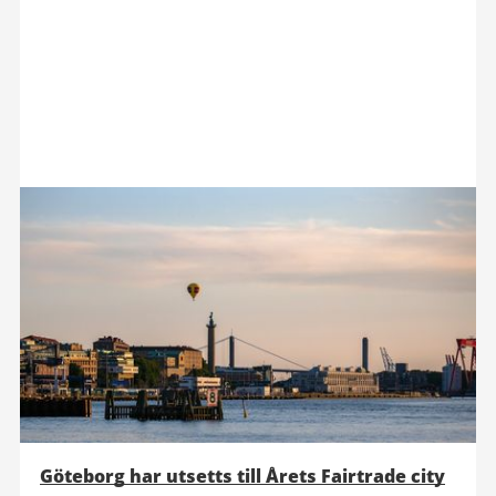
Göteborg har utsetts till Årets Fairtrade city