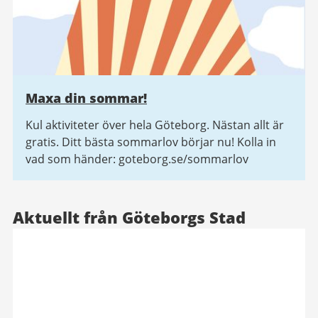
Maxa din sommar!
Kul aktiviteter över hela Göteborg. Nästan allt är
gratis. Ditt bästa sommarlov börjar nu! Kolla in
vad som händer: goteborg.se/sommarlov
Aktuellt från Göteborgs Stad