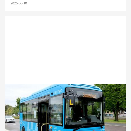
2026-06-10