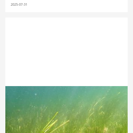
2025-07-31