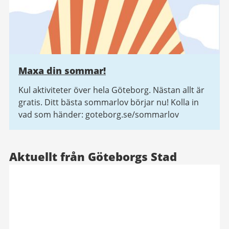
Maxa din sommar!
Kul aktiviteter över hela Göteborg. Nästan allt är
gratis. Ditt bästa sommarlov börjar nu! Kolla in
vad som händer: goteborg.se/sommarlov
Aktuellt från Göteborgs Stad