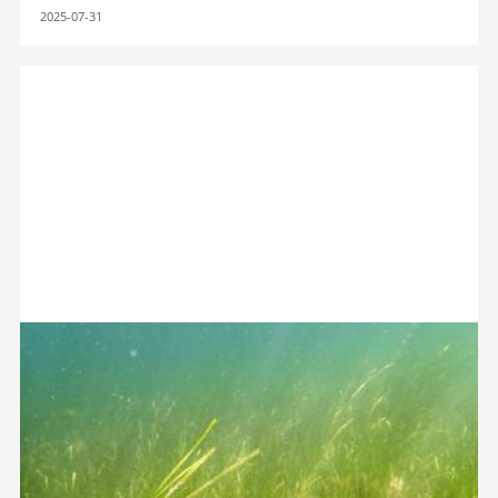
2025-07-31