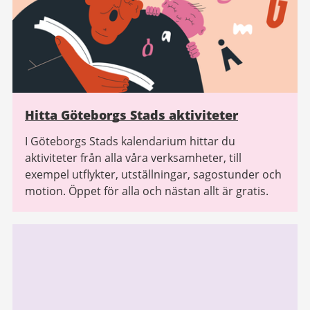
Hitta Göteborgs Stads aktiviteter
I Göteborgs Stads kalendarium hittar du
aktiviteter från alla våra verksamheter, till
exempel utflykter, utställningar, sagostunder och
motion. Öppet för alla och nästan allt är gratis.