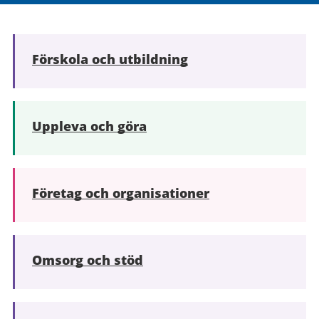
Förskola och utbildning
Uppleva och göra
Företag och organisationer
Omsorg och stöd