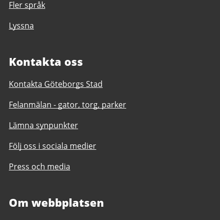
Fler språk
Lyssna
Kontakta oss
Kontakta Göteborgs Stad
Felanmälan - gator, torg, parker
Lämna synpunkter
Följ oss i sociala medier
Press och media
Om webbplatsen