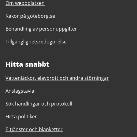
Om webbplatsen
Kakor på goteborg.se
Behandling av personuppgifter
Tillgänglighetsredogörelse
Hitta snabbt
Vattenläckor, elavbrott och andra störningar
Anslagstavla
Sök handlingar och protokoll
Hitta politiker
E-tjänster och blanketter