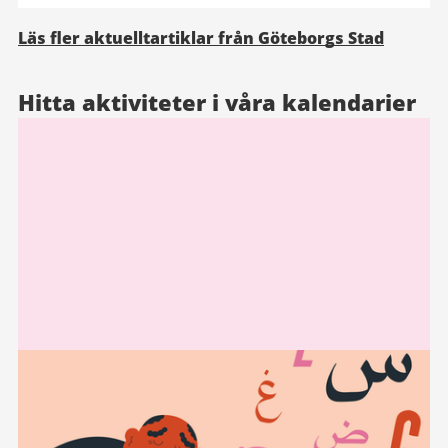
Läs fler aktuelltartiklar från Göteborgs Stad
Hitta aktiviteter i våra kalendarier