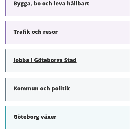
Bygga, bo och leva hållbart
Trafik och resor
Jobba i Göteborgs Stad
Kommun och politik
Göteborg växer