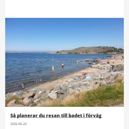
Så planerar du resan till badet i förväg
2026-06-24