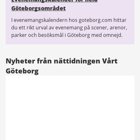
Göteborgsområdet
I evenemangskalendern hos goteborg.com hittar
du ett rikt urval av evenemang på scener, arenor,
parker och besöksmål i Göteborg med omnejd.
Nyheter från nättidningen Vårt
Göteborg