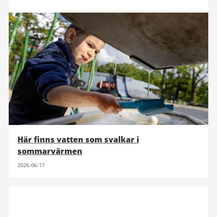
Här finns vatten som svalkar i
sommarvärmen
2026-06-17