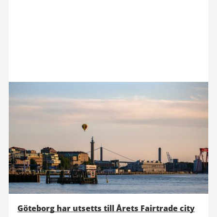
Göteborg har utsetts till Årets Fairtrade city