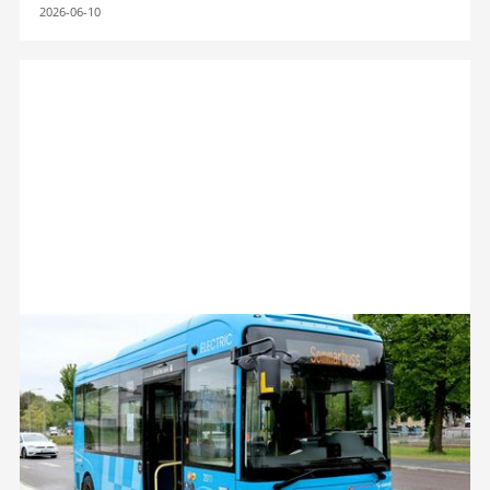
2026-06-10