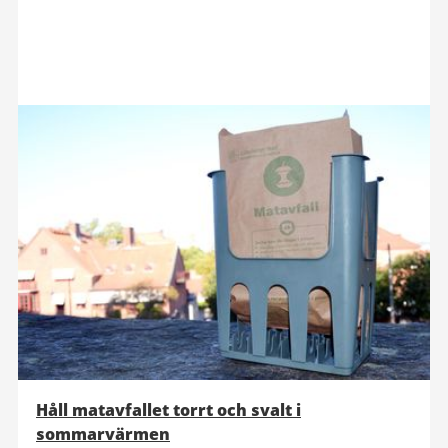
Håll matavfallet torrt och svalt i
sommarvärmen